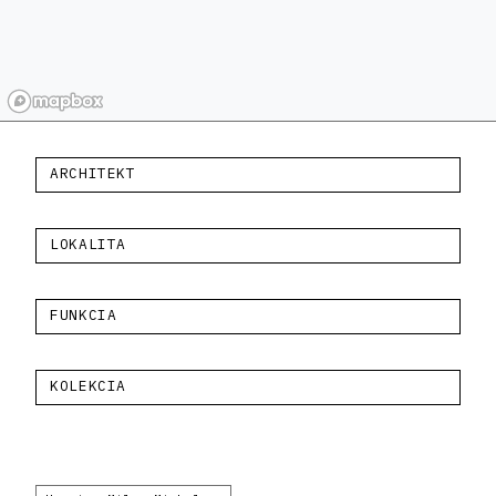
ARCHITEKT
LOKALITA
FUNKCIA
KOLEKCIA