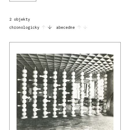
2 objekty
chronologicky
abecedne