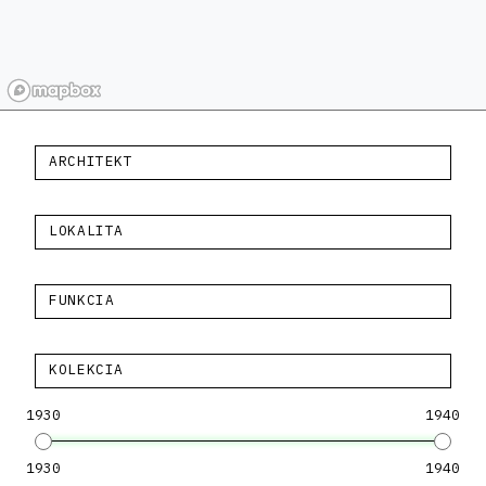
ARCHITEKT
LOKALITA
FUNKCIA
KOLEKCIA
1930
1940
1930
1940