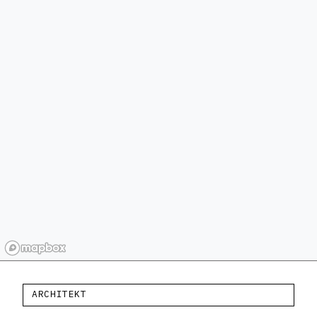
ARCHITEKT