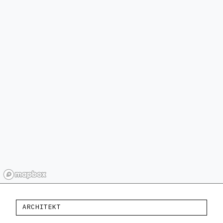
ARCHITEKT