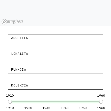
ARCHITEKT
LOKALITA
FUNKCIA
KOLEKCIA
1910
1960
1910
1920
1930
1940
1950
1960