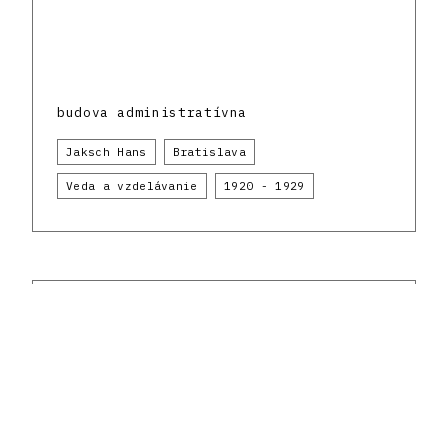
budova administratívna
Jaksch Hans
Bratislava
Veda a vzdelávanie
1920 - 1929