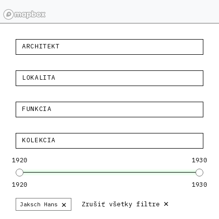
ARCHITEKT
LOKALITA
FUNKCIA
KOLEKCIA
1920
1930
1920
1930
×
×
Zrušiť všetky filtre
Jaksch Hans