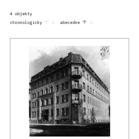
4 objekty
chronologicky
abecedne