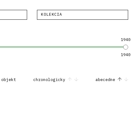
KOLEKCIA
1940
1940
 objekt
chronologicky
abecedne