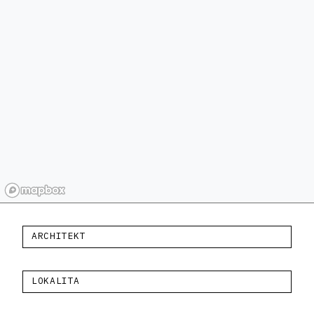
ARCHITEKT
LOKALITA