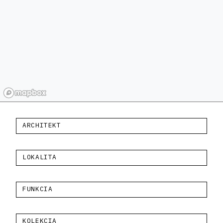
ARCHITEKT
LOKALITA
FUNKCIA
KOLEKCIA