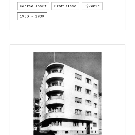
Konrad Josef
Bratislava
Bývanie
1930 - 1939