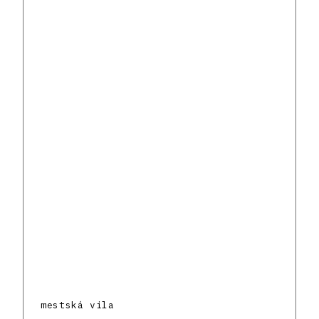
mestská vila