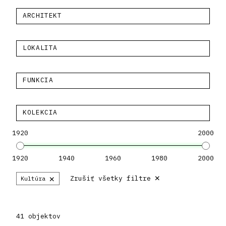
ARCHITEKT
LOKALITA
FUNKCIA
KOLEKCIA
1920
2000
1920
1940
1960
1980
2000
×
×
Zrušiť všetky filtre
Kultúra
41 objektov