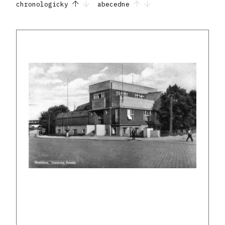
chronologicky
abecedne