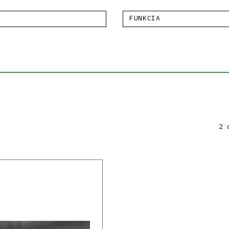
FUNKCIA
2 