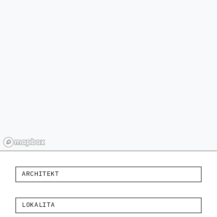
ARCHITEKT
LOKALITA