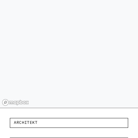
ARCHITEKT