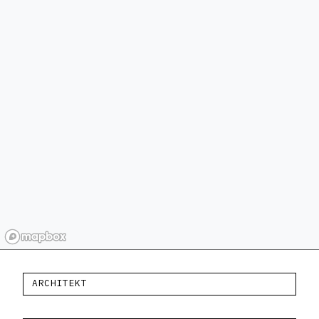
ARCHITEKT