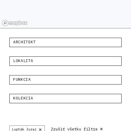
ARCHITEKT
LOKALITA
FUNKCIA
KOLEKCIA
×
×
Zrušiť všetky filtre
Lupták Juraj