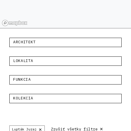
ARCHITEKT
LOKALITA
FUNKCIA
KOLEKCIA
×
×
Zrušiť všetky filtre
Lupták Juraj