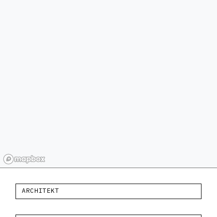
ARCHITEKT