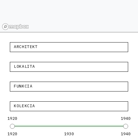
ARCHITEKT
LOKALITA
FUNKCIA
KOLEKCIA
1920
1940
1920
1930
1940