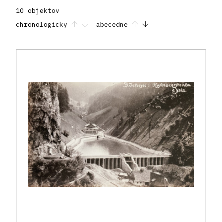
10 objektov
chronologicky
abecedne