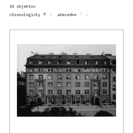
10 objektov
chronologicky
abecedne