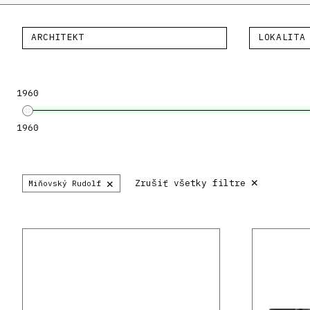
ARCHITEKT
LOKALITA
1960
1960
×
×
Zrušiť všetky filtre
Miňovský Rudolf