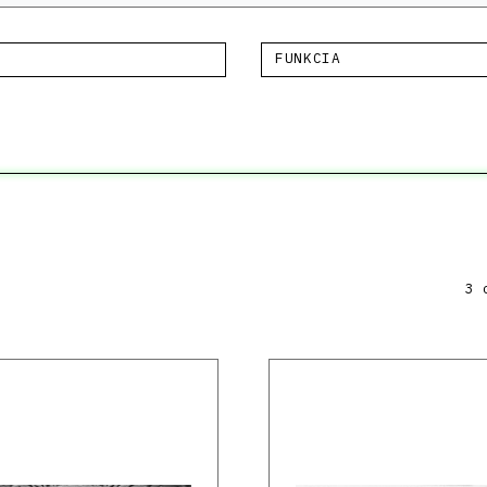
FUNKCIA
3 