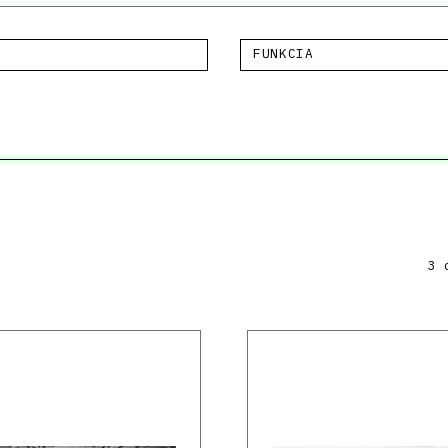
FUNKCIA
3 