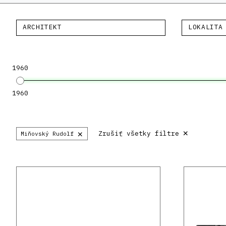
ARCHITEKT
LOKALITA
1960
1960
×
×
Zrušiť všetky filtre
Miňovský Rudolf