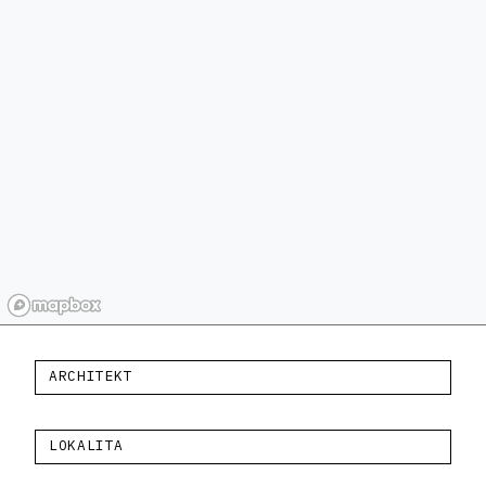
ARCHITEKT
LOKALITA