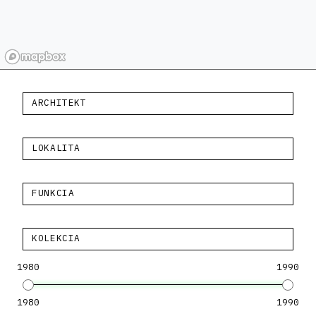
ARCHITEKT
LOKALITA
FUNKCIA
KOLEKCIA
1980
1990
1980
1990