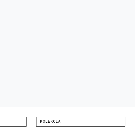
KOLEKCIA