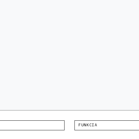
FUNKCIA