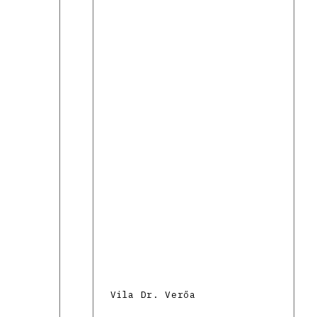
Vila Dr. Verőa