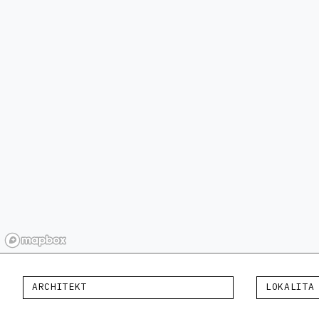
ARCHITEKT
LOKALITA