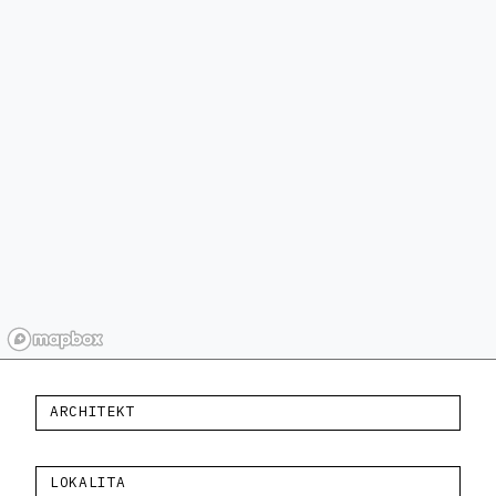
ARCHITEKT
LOKALITA