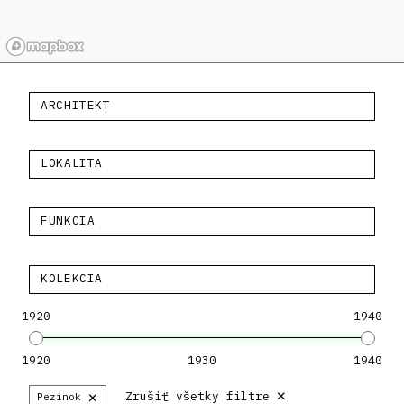
ARCHITEKT
LOKALITA
FUNKCIA
KOLEKCIA
1920
1940
1920
1930
1940
×
×
Zrušiť všetky filtre
Pezinok