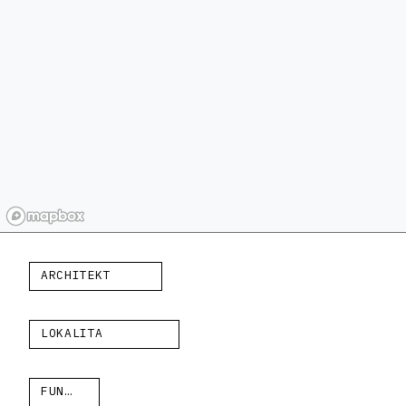
ARCHITEKT
LOKALITA
FUNKCIA