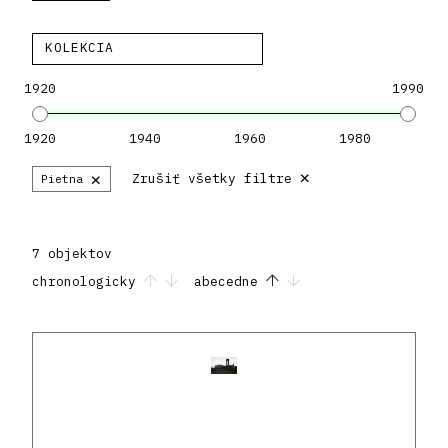
KOLEKCIA
1920
1990
1920
1940
1960
1980
×
×
Zrušiť všetky filtre
Pietna
7 objektov
chronologicky
abecedne