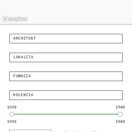
ARCHITEKT
LOKALITA
FUNKCIA
KOLEKCIA
1930
1940
1930
1940