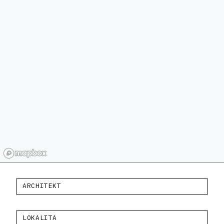
ARCHITEKT
LOKALITA