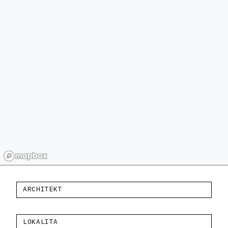
ARCHITEKT
LOKALITA