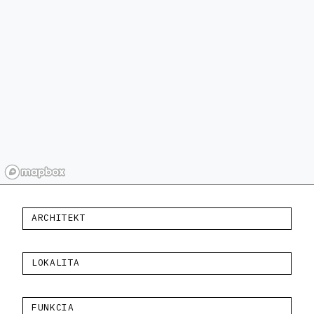
ARCHITEKT
LOKALITA
FUNKCIA