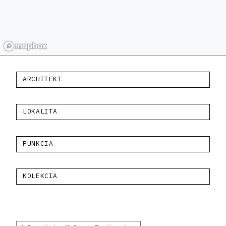
ARCHITEKT
LOKALITA
FUNKCIA
KOLEKCIA