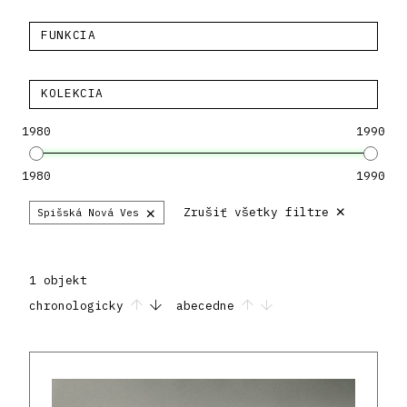
FUNKCIA
KOLEKCIA
1980
1990
1980
1990
×
×
Zrušiť všetky filtre
Spišská Nová Ves
1 objekt
chronologicky
abecedne