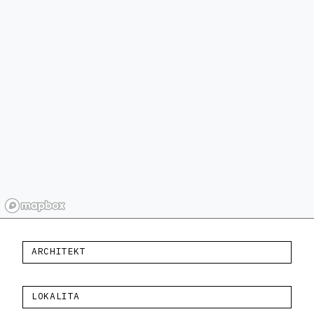
ARCHITEKT
LOKALITA