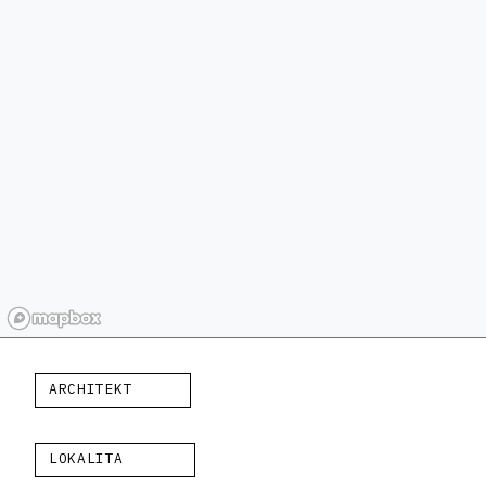
ARCHITEKT
LOKALITA