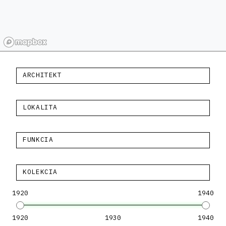
ARCHITEKT
LOKALITA
FUNKCIA
KOLEKCIA
1920
1940
1920
1930
1940