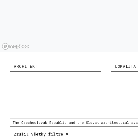
ARCHITEKT
LOKALITA
The Czechoslovak Republic and the Slovak architectural ava
×
Zrušiť všetky filtre