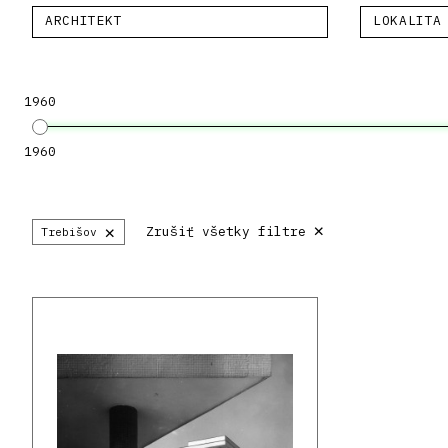
ARCHITEKT
LOKALITA
1960
1960
×
×
Zrušiť všetky filtre
Trebišov