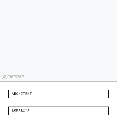
ARCHITEKT
LOKALITA