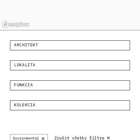
ARCHITEKT
LOKALITA
FUNKCIA
KOLEKCIA
×
×
Zrušiť všetky filtre
Governmental