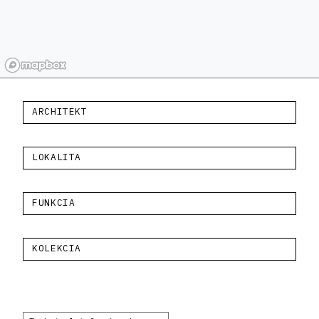
ARCHITEKT
LOKALITA
FUNKCIA
KOLEKCIA