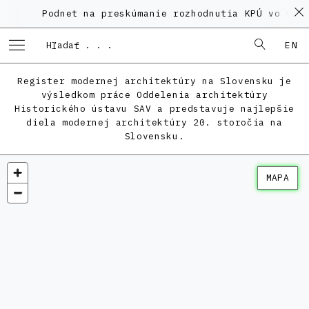
Podnet na preskúmanie rozhodnutia KPÚ vo veci P
EN
Register modernej architektúry na Slovensku je
výsledkom práce Oddelenia architektúry
Historického ústavu SAV a predstavuje najlepšie
diela modernej architektúry 20. storočia na
Slovensku.
MAPA