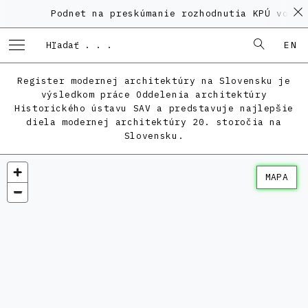
Podnet na preskúmanie rozhodnutia KPÚ vo vec
EN
Register modernej architektúry na Slovensku je
výsledkom práce Oddelenia architektúry
Historického ústavu SAV a predstavuje najlepšie
diela modernej architektúry 20. storočia na
Slovensku.
MAPA