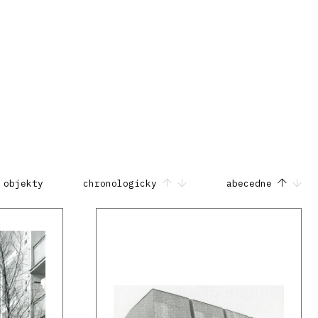
 objekty
chronologicky
abecedne