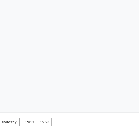
 moderny
1980 - 1989