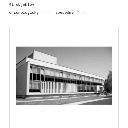
41 objektov
chronologicky
abecedne