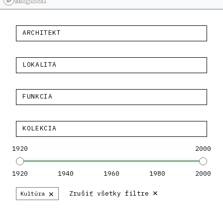
ARCHITEKT
LOKALITA
FUNKCIA
KOLEKCIA
1920
2000
1920
1940
1960
1980
2000
×
×
Zrušiť všetky filtre
Kultúra