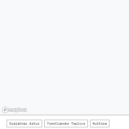
Szalatnai Artur
Trenčianske Teplice
Kultúra