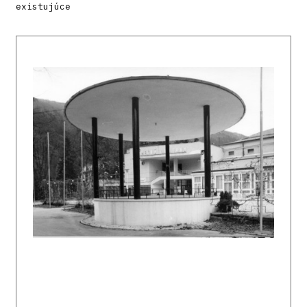
existujúce