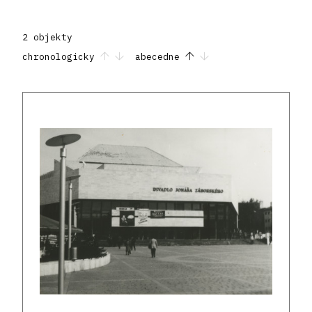
2 objekty
chronologicky
abecedne