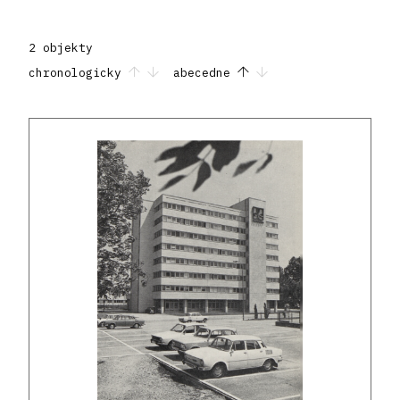
2 objekty
chronologicky
abecedne